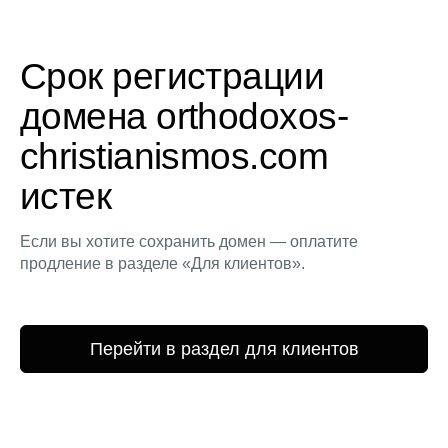
Срок регистрации
домена orthodoxos-
christianismos.com
истек
Если вы хотите сохранить домен — оплатите
продление в разделе «Для клиентов».
Перейти в раздел для клиентов