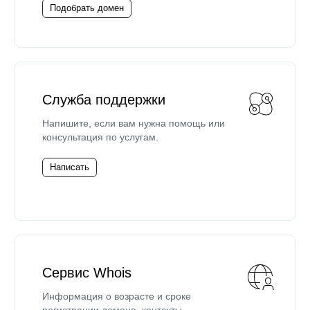
Подобрать домен
Служба поддержки
Напишите, если вам нужна помощь или
консультация по услугам.
Написать
Сервис Whois
Информация о возрасте и сроке
регистрации домена, контакты