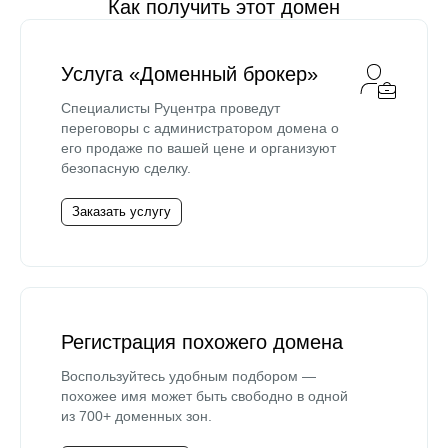
Как получить этот домен
Услуга «Доменный брокер»
Специалисты Руцентра проведут
переговоры с администратором домена о
его продаже по вашей цене и организуют
безопасную сделку.
Заказать услугу
Регистрация похожего домена
Воспользуйтесь удобным подбором —
похожее имя может быть свободно в одной
из 700+ доменных зон.