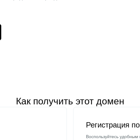
Как получить этот домен
Регистрация п
Воспользуйтесь удобным