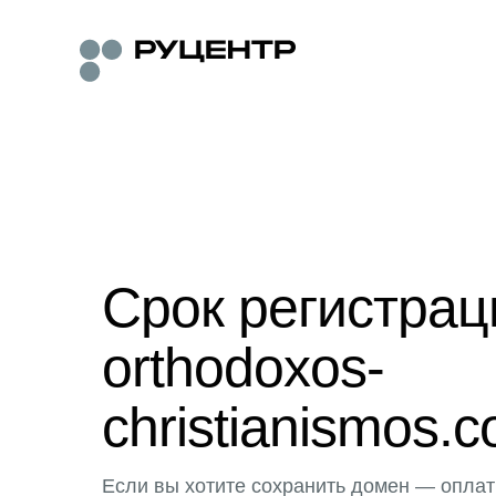
Срок регистра
orthodoxos-
christianismos.
Если вы хотите сохранить домен — оплат