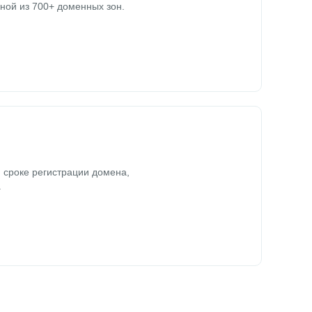
ной из 700+ доменных зон.
 сроке регистрации домена,
.