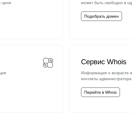
й цене
может быть свободно в од
Подобрать домен
Сервис Whois
ция
Информация о возрасте и
контакты администратора
Перейти в Whois