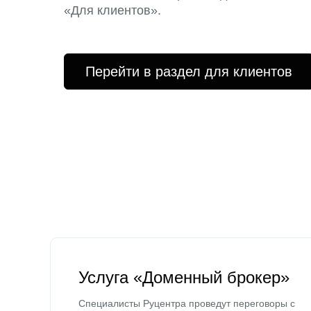
«Для клиентов».
Перейти в раздел для клиентов
Услуга «Доменный брокер»
Специалисты Руцентра проведут переговоры с