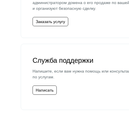
администратором домена о его продаже по ваше
и организуют безопасную сделку.
Заказать услугу
Служба поддержки
Напишите, если вам нужна помощь или консульта
по услугам.
Написать